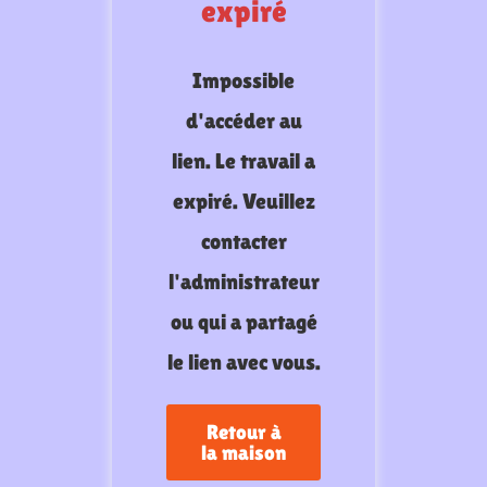
expiré
Impossible
d'accéder au
lien. Le travail a
expiré. Veuillez
contacter
l'administrateur
ou qui a partagé
le lien avec vous.
Retour à
la maison