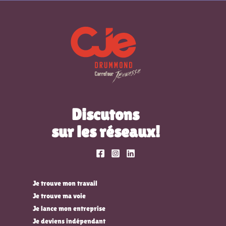
Discutons
sur les réseaux!
Je trouve mon travail
Je trouve ma voie
Je lance mon entreprise
Je deviens indépendant