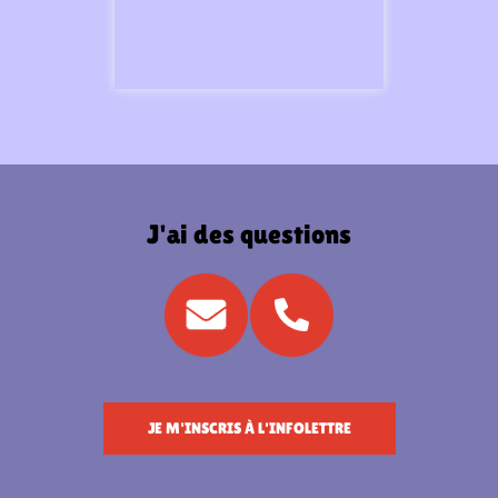
J'ai des questions
JE M'INSCRIS À L'INFOLETTRE