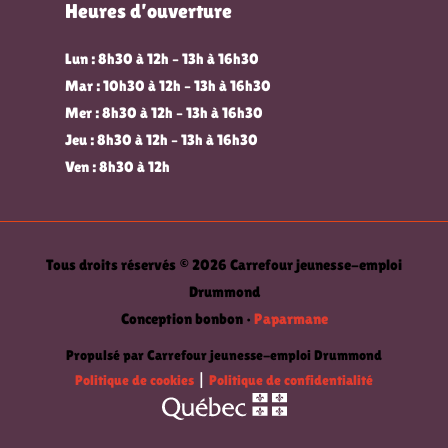
Heures d’ouverture
Lun : 8h30 à 12h – 13h à 16h30
Mar : 10h30 à 12h – 13h à 16h30
Mer : 8h30 à 12h – 13h à 16h30
Jeu : 8h30 à 12h – 13h à 16h30
Ven : 8h30 à 12h
Tous droits réservés © 2026 Carrefour jeunesse-emploi
Drummond
Conception bonbon •
Paparmane
Propulsé par Carrefour jeunesse-emploi Drummond
Politique de cookies
|
Politique de confidentialité