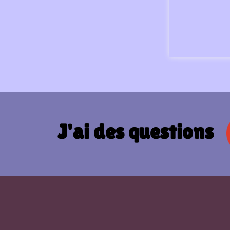
J'ai des questions