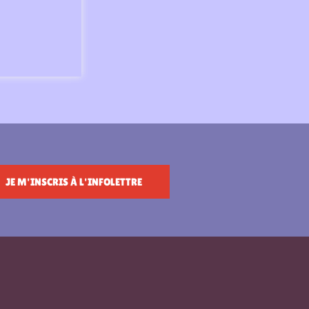
JE M'INSCRIS À L'INFOLETTRE