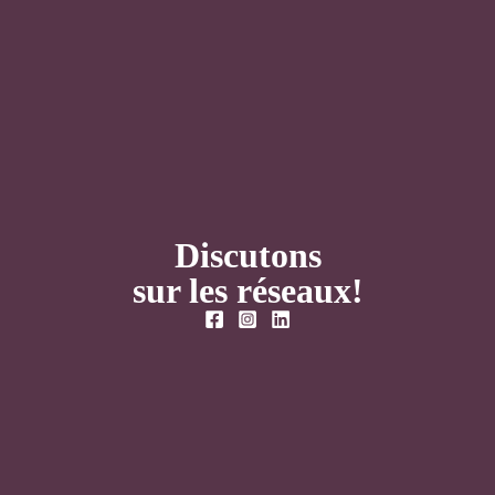
Discutons
sur les réseaux!