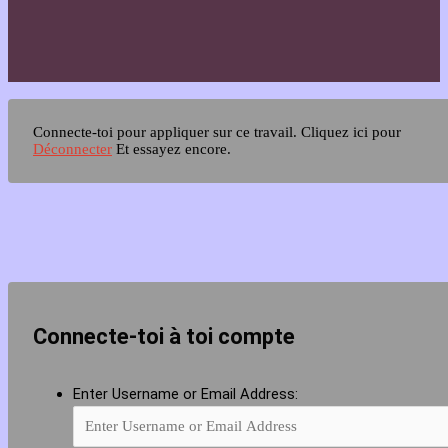
Connecte-toi pour appliquer sur ce travail.
Cliquez ici pour
Déconnecter
Et essayez encore.
Connecte-toi à toi compte
Enter Username or Email Address: