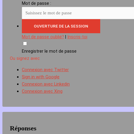
Mot de passe :
Mot de passe oublié?
|
Inscris-toi
Enregistrer le mot de passe
Ou signez avec
Connexion avec Twitter
Sign in with Google
Connexion avec Linkedin
Connexion avec Xing
Réponses