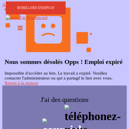
Aller au contenu
BABILLARD D'EMPLOI
Nous sommes désolés Opps ! Emploi expiré
Impossible d'accéder au lien. Le travail a expiré. Veuillez
contacter l'administrateur ou qui a partagé le lien avec vous.
Retour à la maison
J'ai des questions