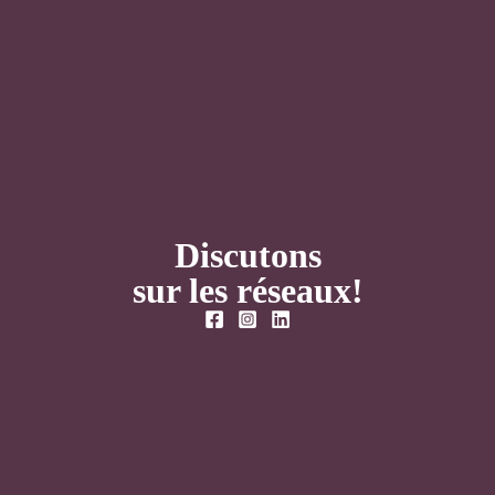
Discutons
sur les réseaux!