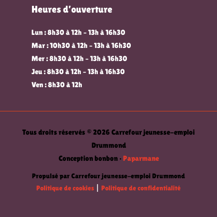
Heures d’ouverture
Lun : 8h30 à 12h – 13h à 16h30
Mar : 10h30 à 12h – 13h à 16h30
Mer : 8h30 à 12h – 13h à 16h30
Jeu : 8h30 à 12h – 13h à 16h30
Ven : 8h30 à 12h
Tous droits réservés © 2026 Carrefour jeunesse-emploi
Drummond
Conception bonbon •
Paparmane
Propulsé par Carrefour jeunesse-emploi Drummond
Politique de cookies
|
Politique de confidentialité