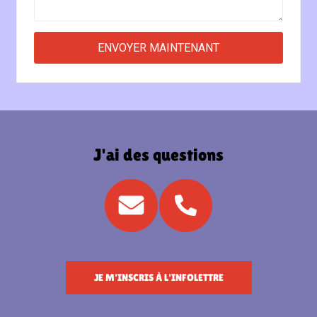
J'ai des questions
JE M'INSCRIS À L'INFOLETTRE