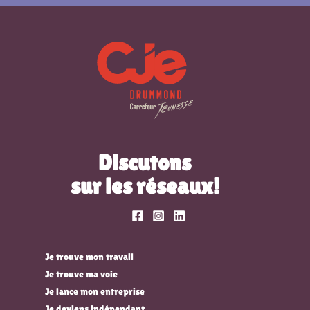
Discutons
sur les réseaux!
Je trouve mon travail
Je trouve ma voie
Je lance mon entreprise
Je deviens indépendant