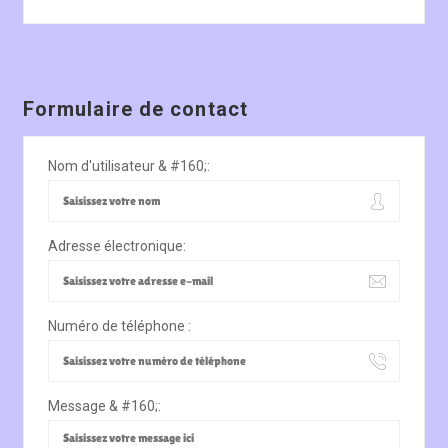
Formulaire de contact
Nom d'utilisateur & #160;:
Adresse électronique:
Numéro de téléphone :
Message & #160;: