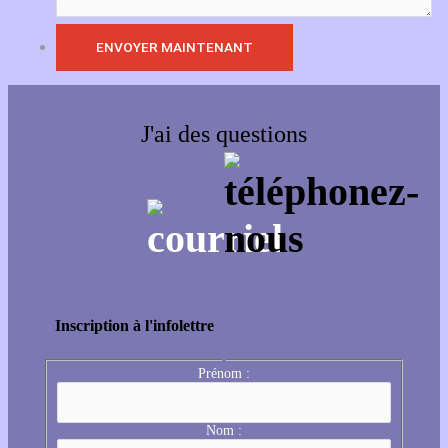
J'ai des questions
Inscription à l'infolettre
Prénom :
Nom :