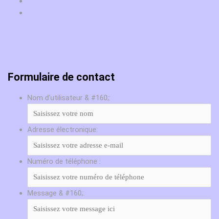
Formulaire de contact
Nom d'utilisateur & #160;:
Adresse électronique:
Numéro de téléphone :
Message & #160;: