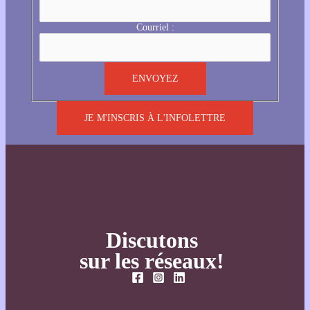
Courriel :
JE M'INSCRIS À L'INFOLETTRE
Discutons
sur les réseaux!