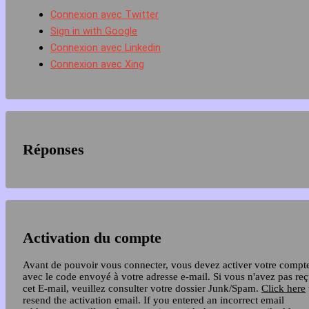
Connexion avec Twitter
Sign in with Google
Connexion avec Linkedin
Connexion avec Xing
Réponses
Activation du compte
Avant de pouvoir vous connecter, vous devez activer votre compt
avec le code envoyé à votre adresse e-mail. Si vous n'avez pas re
cet E-mail, veuillez consulter votre dossier Junk/Spam.
Click here
resend the activation email. If you entered an incorrect email