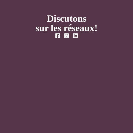
Discutons
sur les réseaux!