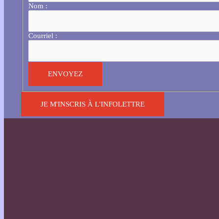
Nom :
Courriel :
JE M'INSCRIS À L'INFOLETTRE