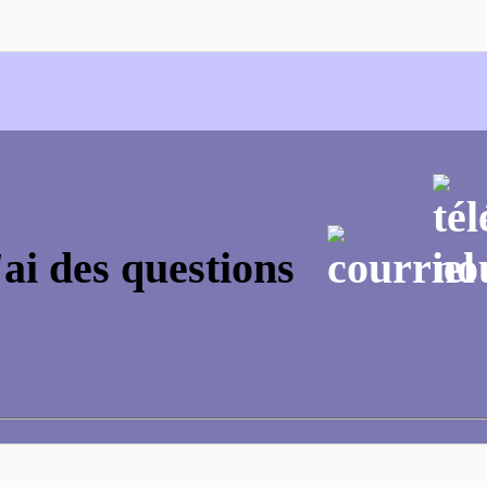
'ai des questions