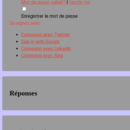
Mot de passe oublié?
|
Inscris-toi
Enregistrer le mot de passe
Ou signez avec
Connexion avec Twitter
Sign in with Google
Connexion avec Linkedin
Connexion avec Xing
Réponses