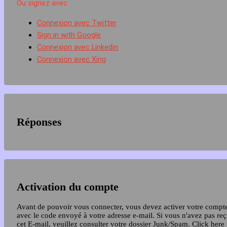
Ou signez avec
Connexion avec Twitter
Sign in with Google
Connexion avec Linkedin
Connexion avec Xing
Réponses
Activation du compte
Avant de pouvoir vous connecter, vous devez activer votre compt
avec le code envoyé à votre adresse e-mail. Si vous n'avez pas re
cet E-mail, veuillez consulter votre dossier Junk/Spam.
Click here