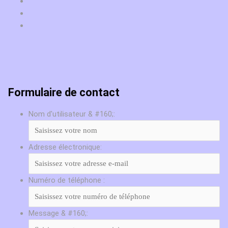
Formulaire de contact
Nom d'utilisateur & #160;:
Adresse électronique:
Numéro de téléphone :
Message & #160;: