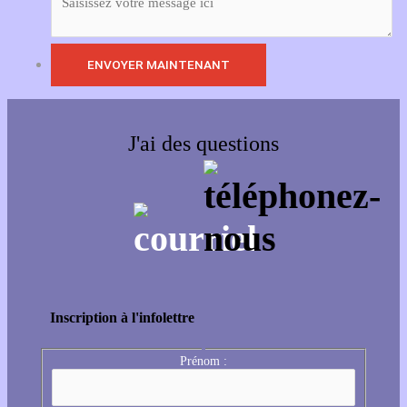
J'ai des questions
Inscription à l'infolettre
Prénom :