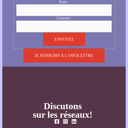
Nom :
Courriel :
JE M'INSCRIS À L'INFOLETTRE
Discutons
sur les réseaux!