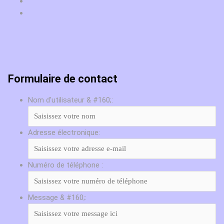
Formulaire de contact
Nom d'utilisateur & #160;:
Adresse électronique:
Numéro de téléphone :
Message & #160;: