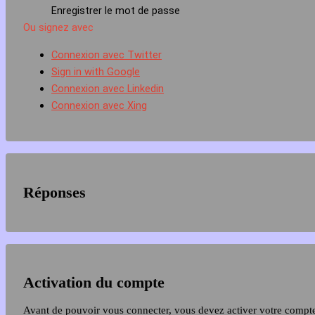
Enregistrer le mot de passe
Ou signez avec
Connexion avec Twitter
Sign in with Google
Connexion avec Linkedin
Connexion avec Xing
Réponses
Activation du compte
Avant de pouvoir vous connecter, vous devez activer votre compt