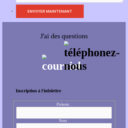
J'ai des questions
Inscription à l'infolettre
Prénom :
Nom :