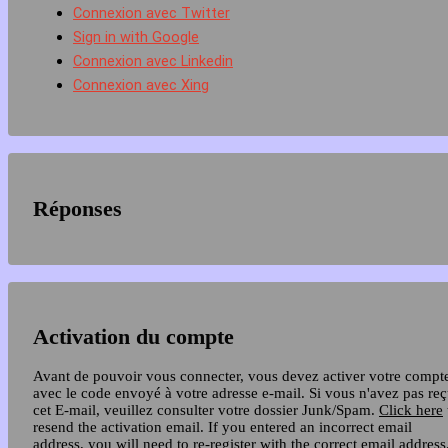
Connexion avec Twitter
Sign in with Google
Connexion avec Linkedin
Connexion avec Xing
Réponses
Activation du compte
Avant de pouvoir vous connecter, vous devez activer votre compt
avec le code envoyé à votre adresse e-mail. Si vous n'avez pas re
cet E-mail, veuillez consulter votre dossier Junk/Spam.
Click here
resend the activation email. If you entered an incorrect email
address, you will need to re-register with the correct email address