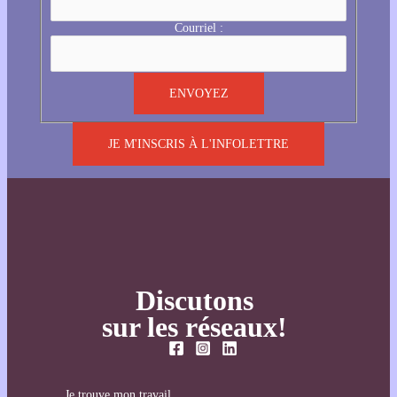
Courriel :
JE M'INSCRIS À L'INFOLETTRE
Discutons
sur les réseaux!
Je trouve mon travail