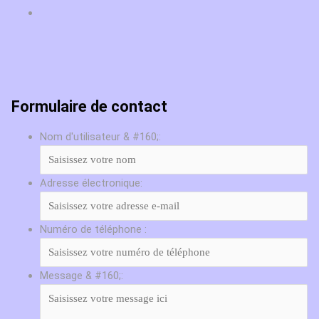
Formulaire de contact
Nom d'utilisateur & #160;:
Adresse électronique:
Numéro de téléphone :
Message & #160;: