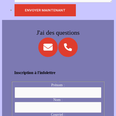
J'ai des questions
Inscription à l'infolettre
Prénom :
Nom :
Courriel :