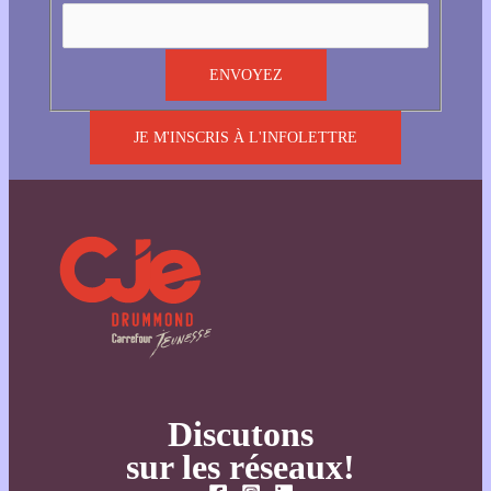
JE M'INSCRIS À L'INFOLETTRE
Discutons
sur les réseaux!