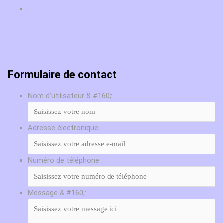
Formulaire de contact
Nom d'utilisateur & #160;:
Adresse électronique:
Numéro de téléphone :
Message & #160;: