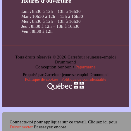
Heures d’ouverture
Lun : 8h30 à 12h – 13h à 16h30
Mar : 10h30 à 12h – 13h à 16h30
Mer : 8h30 à 12h – 13h à 16h30
Jeu : 8h30 à 12h – 13h à 16h30
Ven : 8h30 à 12h
Tous droits réservés © 2026 Carrefour jeunesse-emploi
Drummond
Conception bonbon •
Paparmane
Propulsé par Carrefour jeunesse-emploi Drummond
Politique de cookies
|
Politique de confidentialité
Connecte-toi pour appliquer sur ce travail.
Cliquez ici pour
Déconnecter
Et essayez encore.