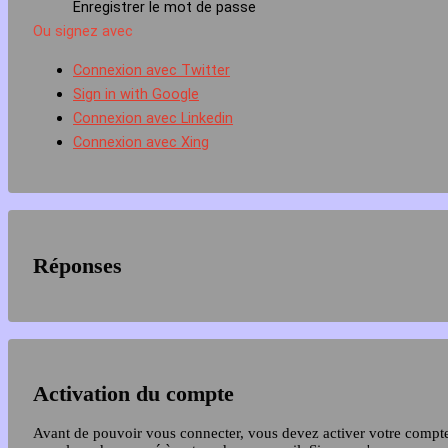
Enregistrer le mot de passe
Ou signez avec
Connexion avec Twitter
Sign in with Google
Connexion avec Linkedin
Connexion avec Xing
Réponses
Activation du compte
Avant de pouvoir vous connecter, vous devez activer votre compt