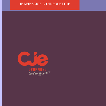
JE M'INSCRIS À L'INFOLETTRE