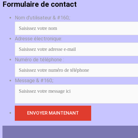
Formulaire de contact
Nom d'utilisateur & #160;:
Adresse électronique:
Numéro de téléphone :
Message & #160;: