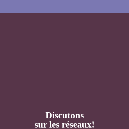
Discutons
sur les réseaux!