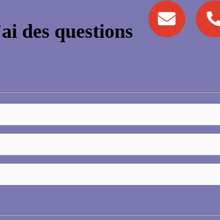
'ai des questions