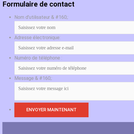
Formulaire de contact
Nom d'utilisateur & #160;:
Adresse électronique:
Numéro de téléphone :
Message & #160;: