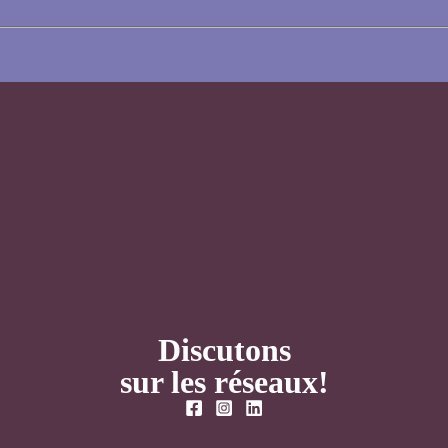
Discutons
sur les réseaux!