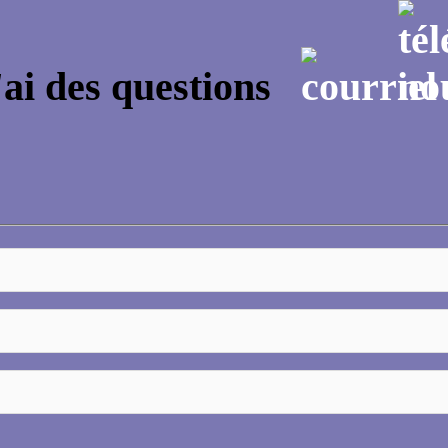
'ai des questions