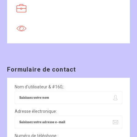
Formulaire de contact
Nom d'utilisateur & #160;:
Adresse électronique:
Numéro de téléphone :