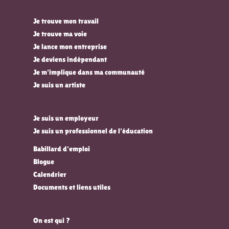
Je trouve mon travail
Je trouve ma voie
Je lance mon entreprise
Je deviens indépendant
Je m'implique dans ma communauté
Je suis un artiste
Je suis un employeur
Je suis un professionnel de l'éducation
Babillard d'emploi
Blogue
Calendrier
Documents et liens utiles
On est qui ?