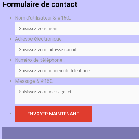
Formulaire de contact
Nom d'utilisateur & #160;:
Adresse électronique:
Numéro de téléphone :
Message & #160;: