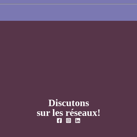
Discutons
sur les réseaux!