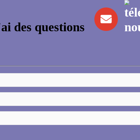
'ai des questions