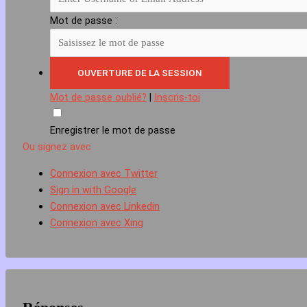
Mot de passe :
Mot de passe oublié?
|
Inscris-toi
Enregistrer le mot de passe
Ou signez avec
Connexion avec Twitter
Sign in with Google
Connexion avec Linkedin
Connexion avec Xing