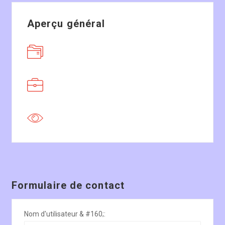
Aperçu général
Formulaire de contact
Nom d'utilisateur & #160;: