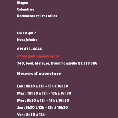
Blogue
Calendrier
Documents et liens utiles
On est qui ?
Nous joindre
819 475-4646
info@cjedrummond.qc.ca
749, boul. Mercure, Drummondville QC J2B 3K6
Heures d’ouverture
Lun : 8h30 à 12h – 13h à 16h30
Mar : 10h30 à 12h – 13h à 16h30
Mer : 8h30 à 12h – 13h à 16h30
Jeu : 8h30 à 12h – 13h à 16h30
Ven : 8h30 à 12h