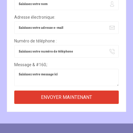
Adresse électronique:
Numéro de téléphone :
Message & #160;: