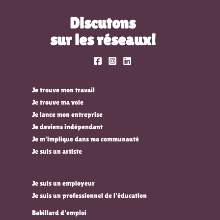
Discutons
sur les réseaux!
Je trouve mon travail
Je trouve ma voie
Je lance mon entreprise
Je deviens indépendant
Je m'implique dans ma communauté
Je suis un artiste
Je suis un employeur
Je suis un professionnel de l'éducation
Babillard d'emploi