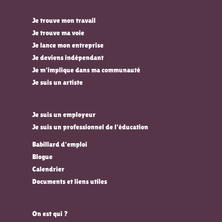
Je trouve mon travail
Je trouve ma voie
Je lance mon entreprise
Je deviens indépendant
Je m'implique dans ma communauté
Je suis un artiste
Je suis un employeur
Je suis un professionnel de l'éducation
Babillard d'emploi
Blogue
Calendrier
Documents et liens utiles
On est qui ?