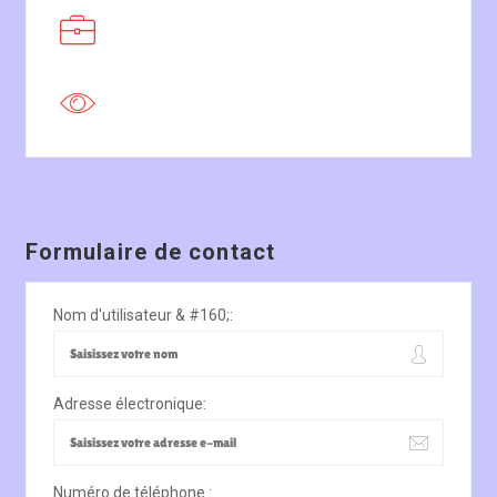
Formulaire de contact
Nom d'utilisateur & #160;:
Adresse électronique:
Numéro de téléphone :