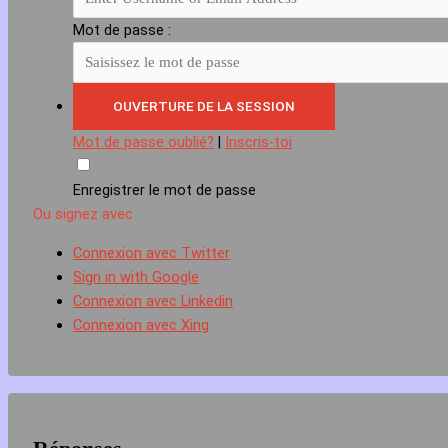
Mot de passe :
Mot de passe oublié?
|
Inscris-toi
Enregistrer le mot de passe
Ou signez avec
Connexion avec Twitter
Sign in with Google
Connexion avec Linkedin
Connexion avec Xing