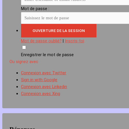
Mot de passe :
Mot de passe oublié?
|
Inscris-toi
Enregistrer le mot de passe
Ou signez avec
Connexion avec Twitter
Sign in with Google
Connexion avec Linkedin
Connexion avec Xing