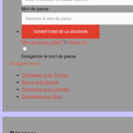
Mot de passe :
Mot de passe oublié?
|
Inscris-toi
Enregistrer le mot de passe
Ou signez avec
Connexion avec Twitter
Sign in with Google
Connexion avec Linkedin
Connexion avec Xing