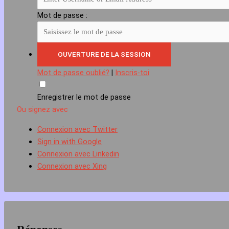
Mot de passe :
Mot de passe oublié?
|
Inscris-toi
Enregistrer le mot de passe
Ou signez avec
Connexion avec Twitter
Sign in with Google
Connexion avec Linkedin
Connexion avec Xing