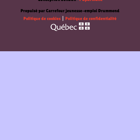
Propulsé par Carrefour jeunesse-emploi Drummond
Politique de cookies
|
Politique de confidentialité