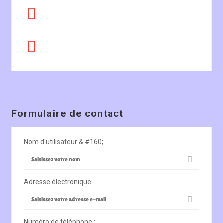
Formulaire de contact
Nom d'utilisateur & #160;:
Adresse électronique:
Numéro de téléphone :