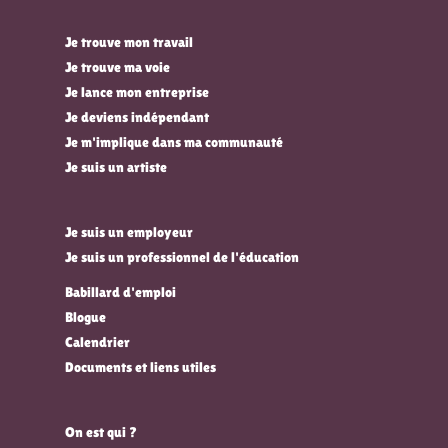
Je trouve mon travail
Je trouve ma voie
Je lance mon entreprise
Je deviens indépendant
Je m'implique dans ma communauté
Je suis un artiste
Je suis un employeur
Je suis un professionnel de l'éducation
Babillard d'emploi
Blogue
Calendrier
Documents et liens utiles
On est qui ?