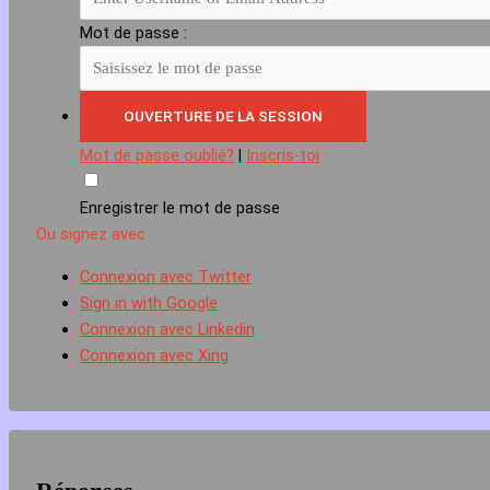
Mot de passe :
Mot de passe oublié?
|
Inscris-toi
Enregistrer le mot de passe
Ou signez avec
Connexion avec Twitter
Sign in with Google
Connexion avec Linkedin
Connexion avec Xing