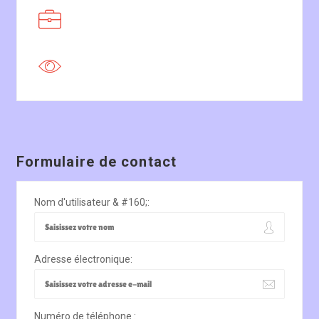
Formulaire de contact
Nom d'utilisateur & #160;:
Adresse électronique:
Numéro de téléphone :