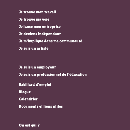
Je trouve mon travail
Je trouve ma voie
Je lance mon entreprise
Je deviens indépendant
Je m'implique dans ma communauté
Je suis un artiste
Je suis un employeur
Je suis un professionnel de l'éducation
Babillard d'emploi
Blogue
Calendrier
Documents et liens utiles
On est qui ?