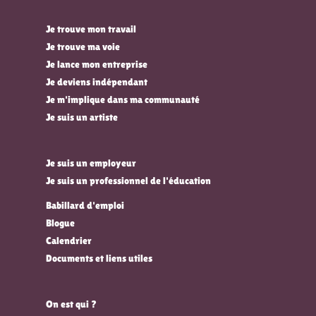
Je trouve mon travail
Je trouve ma voie
Je lance mon entreprise
Je deviens indépendant
Je m'implique dans ma communauté
Je suis un artiste
Je suis un employeur
Je suis un professionnel de l'éducation
Babillard d'emploi
Blogue
Calendrier
Documents et liens utiles
On est qui ?