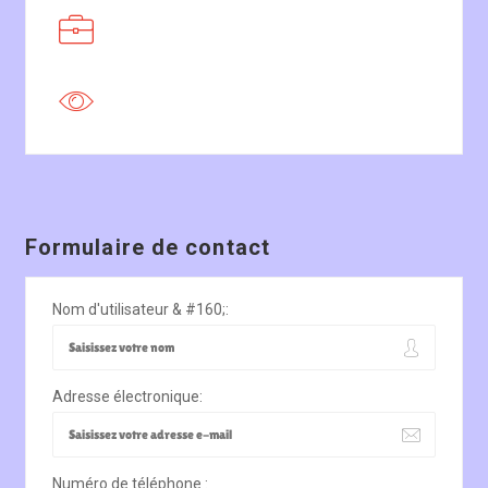
Formulaire de contact
Nom d'utilisateur & #160;:
Adresse électronique:
Numéro de téléphone :