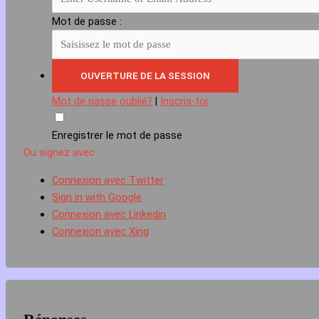
Mot de passe :
Mot de passe oublié?
|
Inscris-toi
Enregistrer le mot de passe
Ou signez avec
Connexion avec Twitter
Sign in with Google
Connexion avec Linkedin
Connexion avec Xing