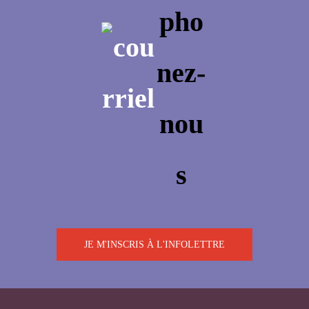
JE M'INSCRIS À L'INFOLETTRE