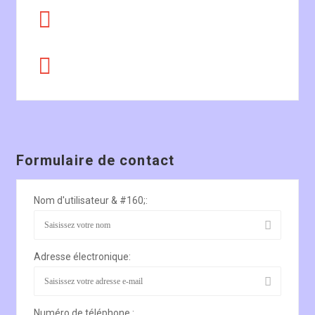
Formulaire de contact
Nom d'utilisateur & #160;:
Adresse électronique:
Numéro de téléphone :