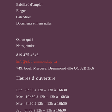
Babillard d'emploi
Blogue
Calendrier
Documents et liens utiles
On est qui ?
Nous joindre
819 475-4646
info@cjedrummond.qc.ca
749, boul. Mercure, Drummondville QC J2B 3K6
Heures d’ouverture
Lun : 8h30 à 12h – 13h à 16h30
Mar : 10h30 à 12h – 13h à 16h30
Mer : 8h30 à 12h – 13h à 16h30
Jeu : 8h30 à 12h – 13h à 16h30