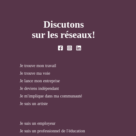
Discutons
sur les réseaux!
Je trouve mon travail
Je trouve ma voie
Je lance mon entreprise
Je deviens indépendant
Je m'implique dans ma communauté
Je suis un artiste
Je suis un employeur
Je suis un professionnel de l'éducation