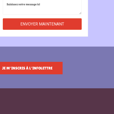
JE M'INSCRIS À L'INFOLETTRE