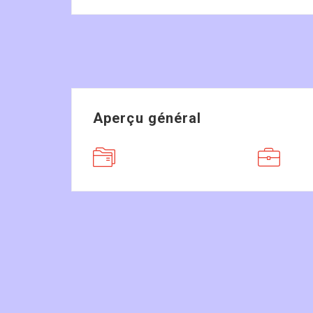
Aperçu général