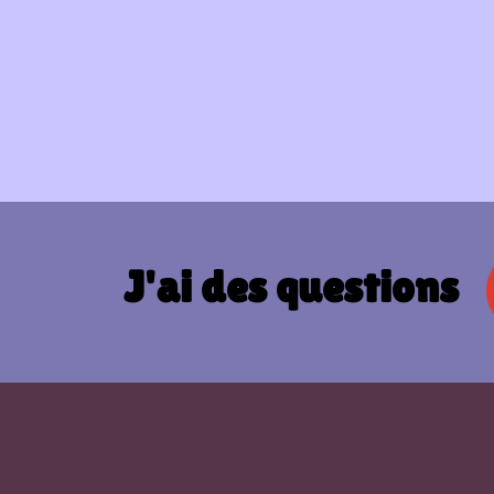
J'ai des questions