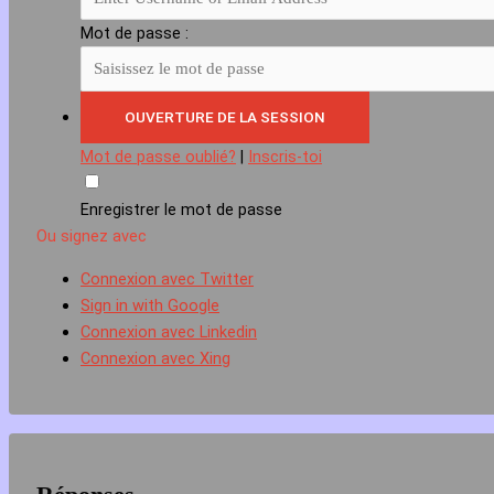
Mot de passe :
Mot de passe oublié?
|
Inscris-toi
Enregistrer le mot de passe
Ou signez avec
Connexion avec Twitter
Sign in with Google
Connexion avec Linkedin
Connexion avec Xing