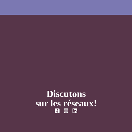
Discutons
sur les réseaux!