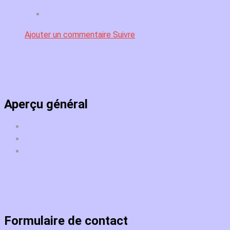
Ajouter un commentaire
Suivre
Aperçu général
Formulaire de contact