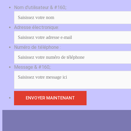
Nom d'utilisateur & #160;:
Adresse électronique:
Numéro de téléphone :
Message & #160;: