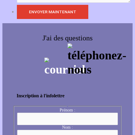
J'ai des questions
Inscription à l'infolettre
Prénom :
Nom :