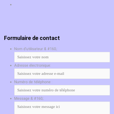
Formulaire de contact
Nom d'utilisateur & #160;:
Adresse électronique:
Numéro de téléphone :
Message & #160;: