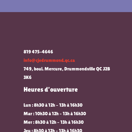
819 475-4646
info@cjedrummond.qc.ca
749, boul. Mercure, Drummondville QC J2B
3K6
Heures d’ouverture
Lun : 8h30 à 12h – 13h à 16h30
Mar : 10h30 à 12h – 13h à 16h30
Mer : 8h30 à 12h – 13h à 16h30
Jeu : 8h30 à 12h – 13h à 16h30