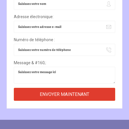
Adresse électronique:
Numéro de téléphone :
Message & #160;: