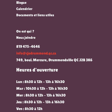
Blogue
Calendrier
Documents et liens utiles
On est qui ?
Nous joindre
819 475-4646
info@cjedrummond.qc.ca
749, boul. Mercure, Drummondville QC J2B 3K6
Heures d’ouverture
Lun : 8h30 à 12h – 13h à 16h30
Mar : 10h30 à 12h – 13h à 16h30
Mer : 8h30 à 12h – 13h à 16h30
Jeu : 8h30 à 12h – 13h à 16h30
Ven : 8h30 à 12h