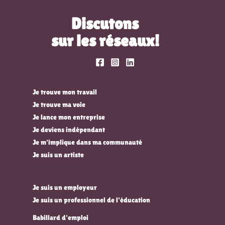
Discutons
sur les réseaux!
Je trouve mon travail
Je trouve ma voie
Je lance mon entreprise
Je deviens indépendant
Je m'implique dans ma communauté
Je suis un artiste
Je suis un employeur
Je suis un professionnel de l'éducation
Babillard d'emploi