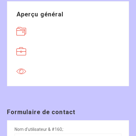
Aperçu général
Formulaire de contact
Nom d'utilisateur & #160;: