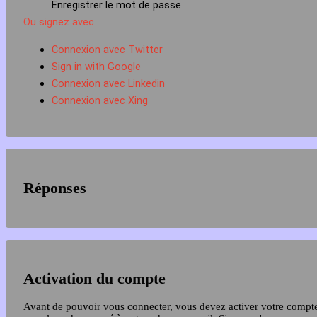
Enregistrer le mot de passe
Ou signez avec
Connexion avec Twitter
Sign in with Google
Connexion avec Linkedin
Connexion avec Xing
Réponses
Activation du compte
Avant de pouvoir vous connecter, vous devez activer votre compt