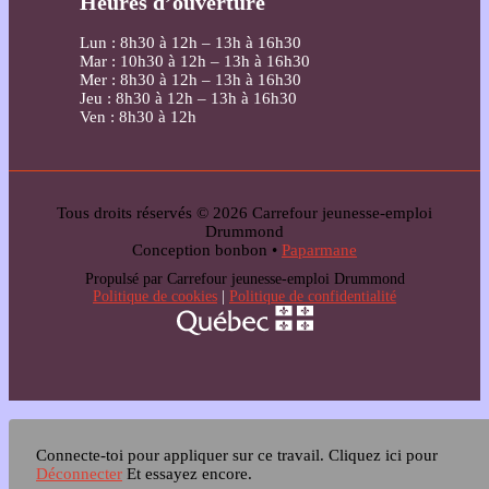
Heures d’ouverture
Lun : 8h30 à 12h – 13h à 16h30
Mar : 10h30 à 12h – 13h à 16h30
Mer : 8h30 à 12h – 13h à 16h30
Jeu : 8h30 à 12h – 13h à 16h30
Ven : 8h30 à 12h
Tous droits réservés © 2026 Carrefour jeunesse-emploi
Drummond
Conception bonbon •
Paparmane
Propulsé par Carrefour jeunesse-emploi Drummond
Politique de cookies
|
Politique de confidentialité
Connecte-toi pour appliquer sur ce travail.
Cliquez ici pour
Déconnecter
Et essayez encore.