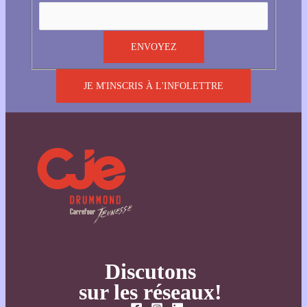
JE M'INSCRIS À L'INFOLETTRE
Discutons
sur les réseaux!