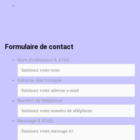
Formulaire de contact
Nom d'utilisateur & #160;:
Adresse électronique:
Numéro de téléphone :
Message & #160;: