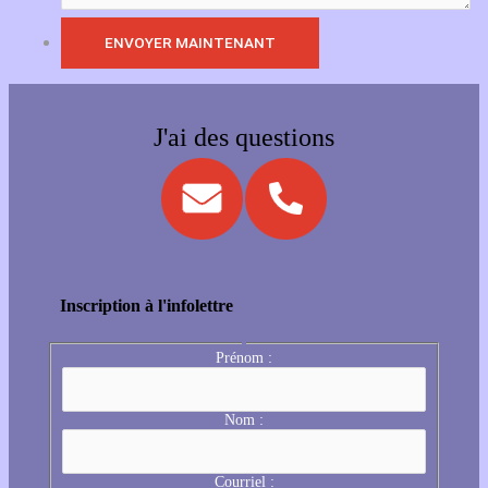
J'ai des questions
Inscription à l'infolettre
Prénom :
Nom :
Courriel :