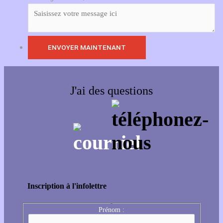
J'ai des questions
Inscription à l'infolettre
Prénom :