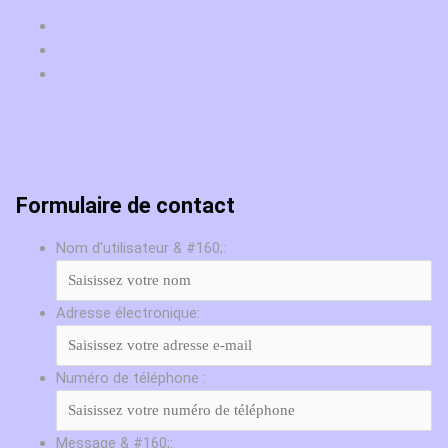
Formulaire de contact
Nom d'utilisateur & #160;:
Adresse électronique:
Numéro de téléphone :
Message & #160;: