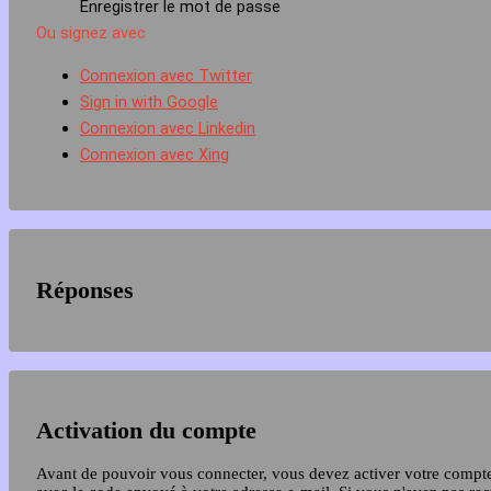
Enregistrer le mot de passe
Ou signez avec
Connexion avec Twitter
Sign in with Google
Connexion avec Linkedin
Connexion avec Xing
Réponses
Activation du compte
Avant de pouvoir vous connecter, vous devez activer votre compt