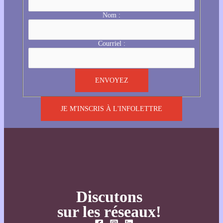
Nom :
Courriel :
JE M'INSCRIS À L'INFOLETTRE
Discutons
sur les réseaux!