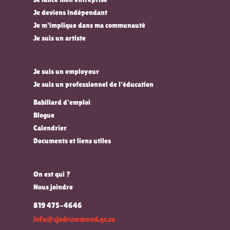
Je deviens indépendant
Je m'implique dans ma communauté
Je suis un artiste
Je suis un employeur
Je suis un professionnel de l'éducation
Babillard d'emploi
Blogue
Calendrier
Documents et liens utiles
On est qui ?
Nous joindre
819 475-4646
info@cjedrummond.qc.ca