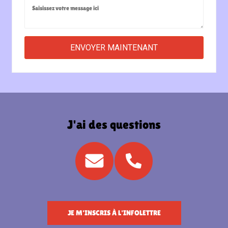
J'ai des questions
JE M'INSCRIS À L'INFOLETTRE