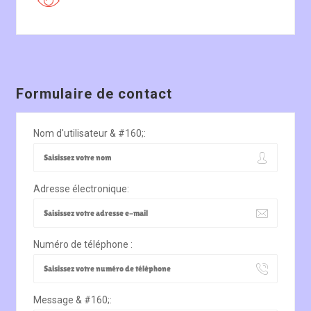
Formulaire de contact
Nom d'utilisateur & #160;:
Adresse électronique:
Numéro de téléphone :
Message & #160;: