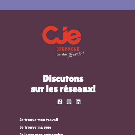
Discutons
sur les réseaux!
Je trouve mon travail
Je trouve ma voie
Je lance mon entreprise