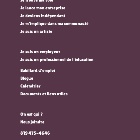
Je lance mon entreprise
Je deviens indépendant
Je m'implique dans ma communauté
Je suis un artiste
Je suis un employeur
Je suis un professionnel de l'éducation
Babillard d'emploi
Blogue
Calendrier
Documents et liens utiles
On est qui ?
Nous joindre
819 475-4646