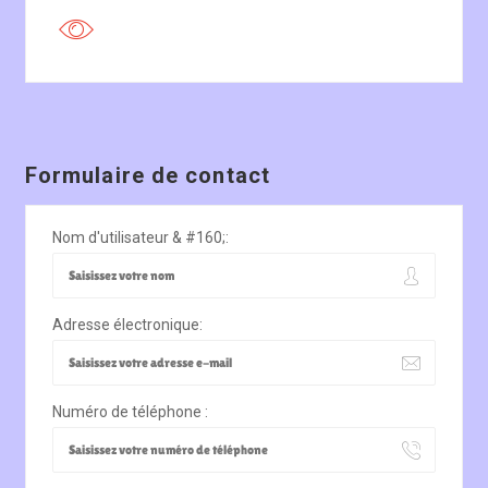
Formulaire de contact
Nom d'utilisateur & #160;:
Adresse électronique:
Numéro de téléphone :