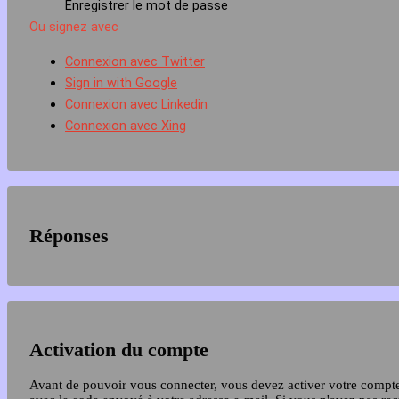
Enregistrer le mot de passe
Ou signez avec
Connexion avec Twitter
Sign in with Google
Connexion avec Linkedin
Connexion avec Xing
Réponses
Activation du compte
Avant de pouvoir vous connecter, vous devez activer votre compt