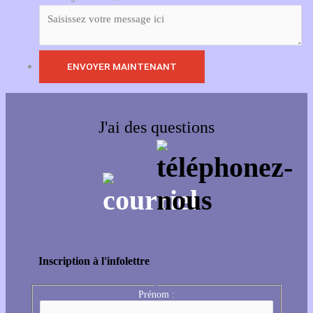
J'ai des questions
Inscription à l'infolettre
Prénom :