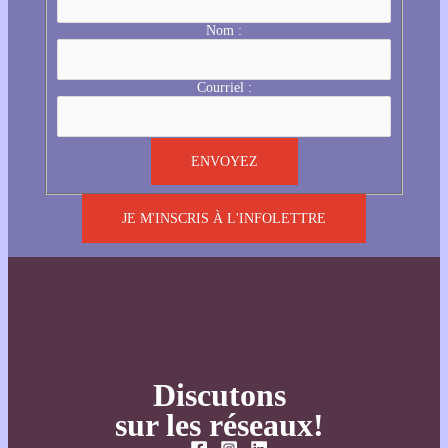
Nom :
Courriel :
JE M'INSCRIS À L'INFOLETTRE
Discutons
sur les réseaux!