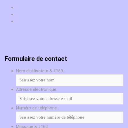
Formulaire de contact
Nom d'utilisateur & #160;:
Adresse électronique:
Numéro de téléphone :
Message & #160;: