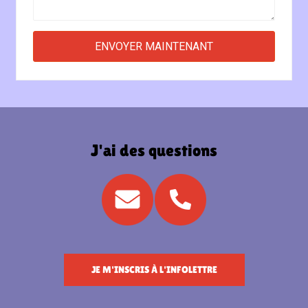
J'ai des questions
JE M'INSCRIS À L'INFOLETTRE