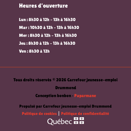
Heures d’ouverture
Lun : 8h30 à 12h – 13h à 16h30
Mar : 10h30 à 12h – 13h à 16h30
Mer : 8h30 à 12h – 13h à 16h30
Jeu : 8h30 à 12h – 13h à 16h30
Ven : 8h30 à 12h
Tous droits réservés © 2026 Carrefour jeunesse-emploi
Drummond
Conception bonbon •
Paparmane
Propulsé par Carrefour jeunesse-emploi Drummond
Politique de cookies
|
Politique de confidentialité