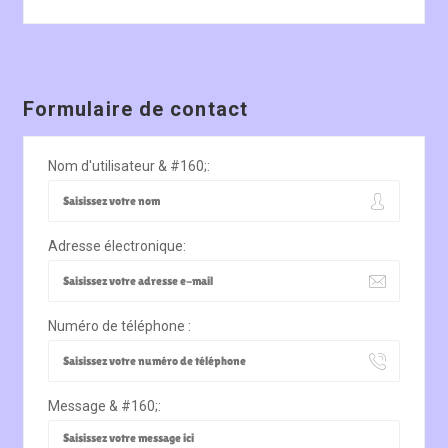
Formulaire de contact
Nom d'utilisateur & #160;:
Adresse électronique:
Numéro de téléphone :
Message & #160;: