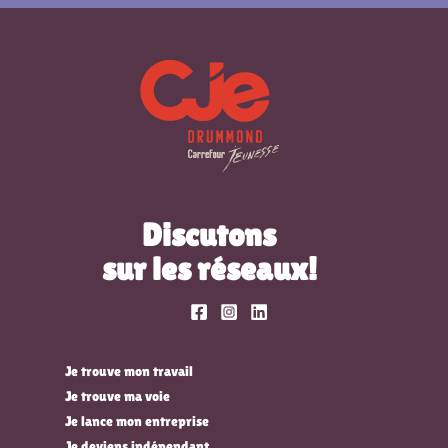
Discutons
sur les réseaux!
Je trouve mon travail
Je trouve ma voie
Je lance mon entreprise
Je deviens indépendant