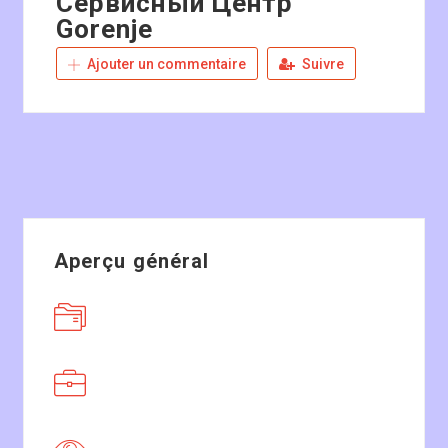
Сервисный Центр
Gorenje
Ajouter un commentaire
Suivre
Aperçu général