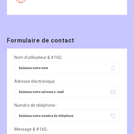
Formulaire de contact
Nom d'utilisateur & #160;:
Adresse électronique:
Numéro de téléphone :
Message & #160;: