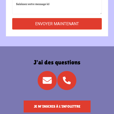
J'ai des questions
JE M'INSCRIS À L'INFOLETTRE