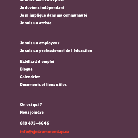
Je deviens indépendant
Je m'implique dans ma communauté
Je suis un artiste
Je suis un employeur
Je suis un professionnel de l'éducation
Babillard d'emploi
Blogue
Calendrier
Documents et liens utiles
On est qui ?
Nous joindre
819 475-4646
info@cjedrummond.qc.ca