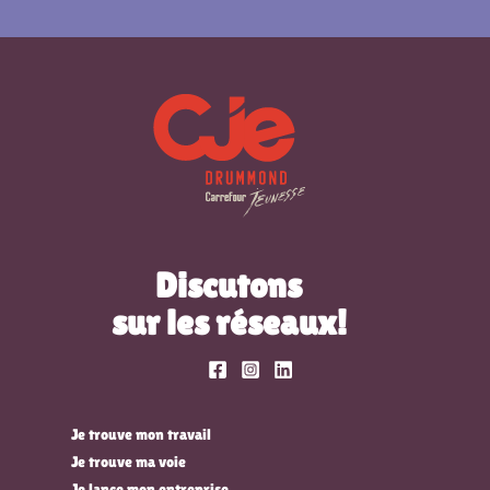
Discutons
sur les réseaux!
Je trouve mon travail
Je trouve ma voie
Je lance mon entreprise