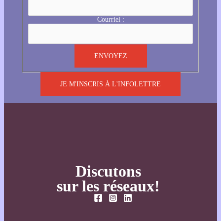
Courriel :
JE M'INSCRIS À L'INFOLETTRE
Discutons
sur les réseaux!