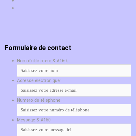
Formulaire de contact
Nom d'utilisateur & #160;:
Adresse électronique:
Numéro de téléphone :
Message & #160;: