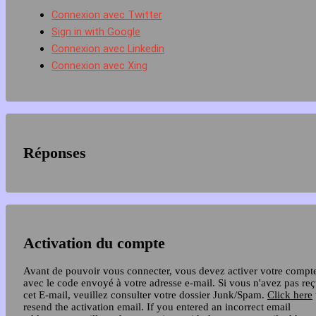
Connexion avec Twitter
Sign in with Google
Connexion avec Linkedin
Connexion avec Xing
Réponses
Activation du compte
Avant de pouvoir vous connecter, vous devez activer votre compt
avec le code envoyé à votre adresse e-mail. Si vous n'avez pas re
cet E-mail, veuillez consulter votre dossier Junk/Spam.
Click here
resend the activation email. If you entered an incorrect email