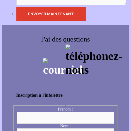
J'ai des questions
Inscription à l'infolettre
Prénom :
Nom :