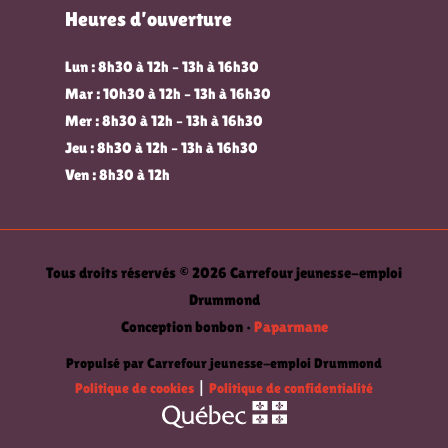
Heures d’ouverture
Lun : 8h30 à 12h – 13h à 16h30
Mar : 10h30 à 12h – 13h à 16h30
Mer : 8h30 à 12h – 13h à 16h30
Jeu : 8h30 à 12h – 13h à 16h30
Ven : 8h30 à 12h
Tous droits réservés © 2026 Carrefour jeunesse-emploi
Drummond
Conception bonbon •
Paparmane
Propulsé par Carrefour jeunesse-emploi Drummond
Politique de cookies
|
Politique de confidentialité