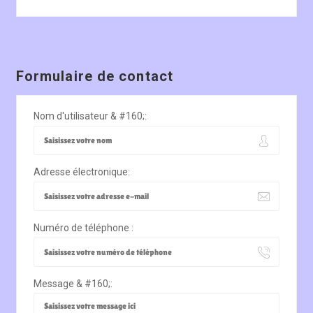
Formulaire de contact
Nom d'utilisateur & #160;:
Adresse électronique:
Numéro de téléphone :
Message & #160;: