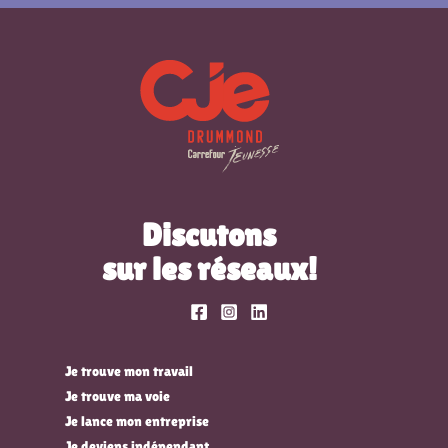
Discutons
sur les réseaux!
Je trouve mon travail
Je trouve ma voie
Je lance mon entreprise
Je deviens indépendant