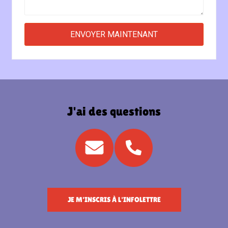
J'ai des questions
JE M'INSCRIS À L'INFOLETTRE