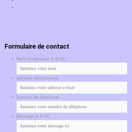
Formulaire de contact
Nom d'utilisateur & #160;:
Adresse électronique:
Numéro de téléphone :
Message & #160;: