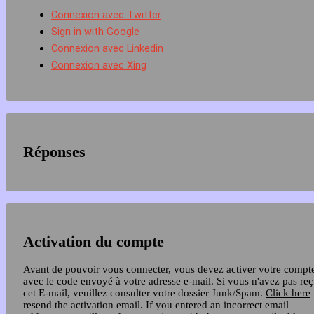
Connexion avec Twitter
Sign in with Google
Connexion avec Linkedin
Connexion avec Xing
Réponses
Activation du compte
Avant de pouvoir vous connecter, vous devez activer votre compt
avec le code envoyé à votre adresse e-mail. Si vous n'avez pas re
cet E-mail, veuillez consulter votre dossier Junk/Spam.
Click here
resend the activation email. If you entered an incorrect email