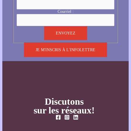
Courriel :
JE M'INSCRIS À L'INFOLETTRE
Discutons
sur les réseaux!