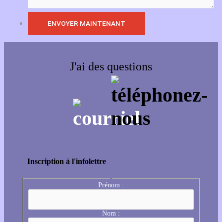
J'ai des questions
Inscription à l'infolettre
Prénom :
Nom :