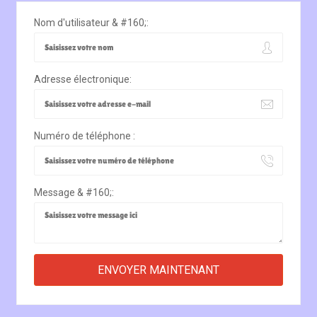
Nom d'utilisateur & #160;:
Adresse électronique:
Numéro de téléphone :
Message & #160;: