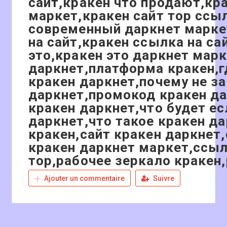
Ajouter un commentaire
Suivre