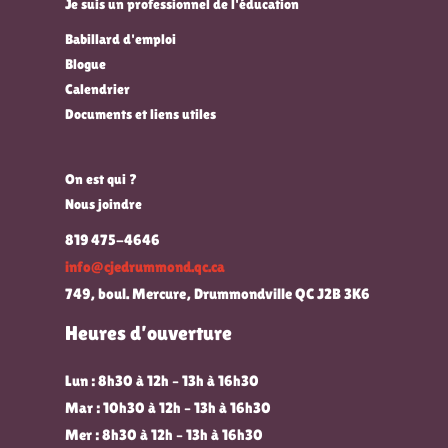
Je suis un professionnel de l'éducation
Babillard d'emploi
Blogue
Calendrier
Documents et liens utiles
On est qui ?
Nous joindre
819 475-4646
info@cjedrummond.qc.ca
749, boul. Mercure, Drummondville QC J2B 3K6
Heures d’ouverture
Lun : 8h30 à 12h – 13h à 16h30
Mar : 10h30 à 12h – 13h à 16h30
Mer : 8h30 à 12h – 13h à 16h30