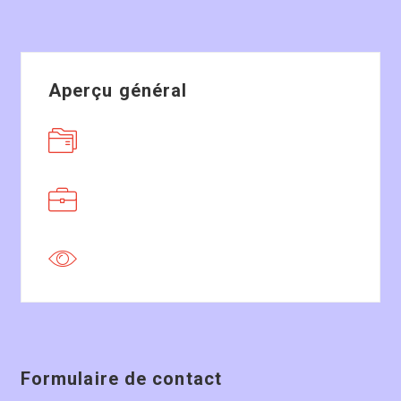
Aperçu général
Formulaire de contact