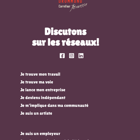
Discutons
sur les réseaux!
Je trouve mon travail
Je trouve ma voie
Je lance mon entreprise
Je deviens indépendant
Je m'implique dans ma communauté
Je suis un artiste
Je suis un employeur