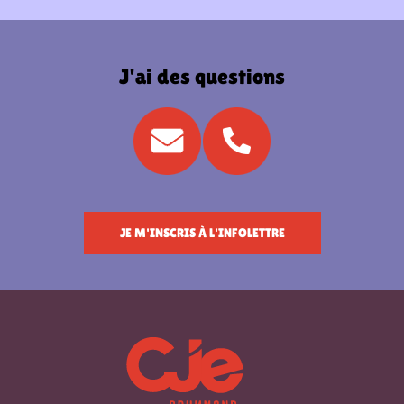
J'ai des questions
JE M'INSCRIS À L'INFOLETTRE