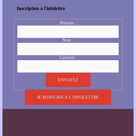
Inscription à l'infolettre
Prénom :
Nom :
Courriel :
JE M'INSCRIS À L'INFOLETTRE