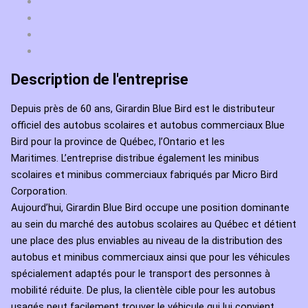
Description de l'entreprise
Depuis près de 60 ans, Girardin Blue Bird est le distributeur
officiel des autobus scolaires et autobus commerciaux Blue
Bird pour la province de Québec, l’Ontario et les
Maritimes. L’entreprise distribue également les minibus
scolaires et minibus commerciaux fabriqués par Micro Bird
Corporation.
Aujourd’hui, Girardin Blue Bird occupe une position dominante
au sein du marché des autobus scolaires au Québec et détient
une place des plus enviables au niveau de la distribution des
autobus et minibus commerciaux ainsi que pour les véhicules
spécialement adaptés pour le transport des personnes à
mobilité réduite. De plus, la clientèle cible pour les autobus
usagés peut facilement trouver le véhicule qui lui convient