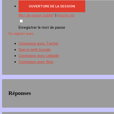
Mot de passe oublié?
|
Inscris-toi
Enregistrer le mot de passe
Ou signez avec
Connexion avec Twitter
Sign in with Google
Connexion avec Linkedin
Connexion avec Xing
Réponses