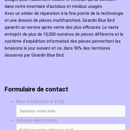
dans notre inventaire d’autobus et minibus usagés.
Avec un atelier de réparation à la fine pointe de la technologie
et une division de pièces multifranchisé, Girardin Blue Bird
garantit un service après-vente des plus efficaces. Le vaste
entrepôt de plus de 10,000 numéros de pièces différents et le
système d’expédition informatisé des pièces permettent les
livraisons le jour suivant et ce, dans 90% des territoires
desservis par Girardin Blue Bird.
Formulaire de contact
Nom d'utilisateur & #160;:
Adresse électronique: