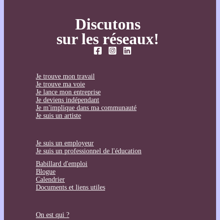
Discutons
sur les réseaux!
Je trouve mon travail
Je trouve ma voie
Je lance mon entreprise
Je deviens indépendant
Je m'implique dans ma communauté
Je suis un artiste
Je suis un employeur
Je suis un professionnel de l'éducation
Babillard d'emploi
Blogue
Calendrier
Documents et liens utiles
On est qui ?