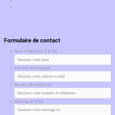
Formulaire de contact
Nom d'utilisateur & #160;:
Adresse électronique:
Numéro de téléphone :
Message & #160;: