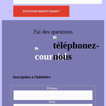
J'ai des questions
Inscription à l'infolettre
Prénom :
Nom :