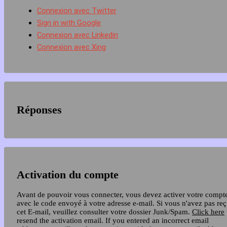
Connexion avec Twitter
Sign in with Google
Connexion avec Linkedin
Connexion avec Xing
Réponses
Activation du compte
Avant de pouvoir vous connecter, vous devez activer votre compt
avec le code envoyé à votre adresse e-mail. Si vous n'avez pas re
cet E-mail, veuillez consulter votre dossier Junk/Spam.
Click here
resend the activation email. If you entered an incorrect email