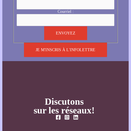
Courriel :
JE M'INSCRIS À L'INFOLETTRE
Discutons
sur les réseaux!