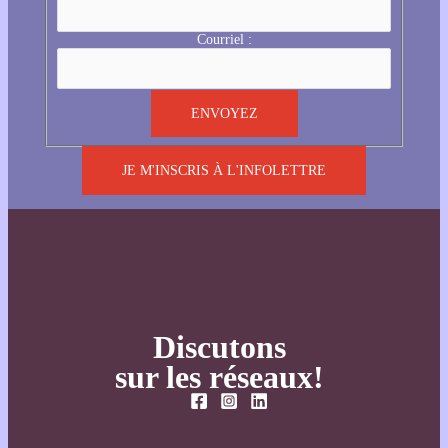
Courriel :
JE M'INSCRIS À L'INFOLETTRE
Discutons
sur les réseaux!