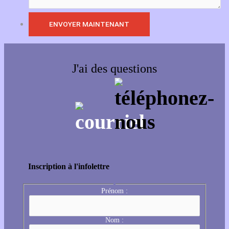
J'ai des questions
Inscription à l'infolettre
Prénom :
Nom :