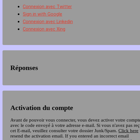
Connexion avec Twitter
Sign in with Google
Connexion avec Linkedin
Connexion avec Xing
Réponses
Activation du compte
Avant de pouvoir vous connecter, vous devez activer votre compt
avec le code envoyé à votre adresse e-mail. Si vous n'avez pas re
cet E-mail, veuillez consulter votre dossier Junk/Spam.
Click here
resend the activation email. If you entered an incorrect email