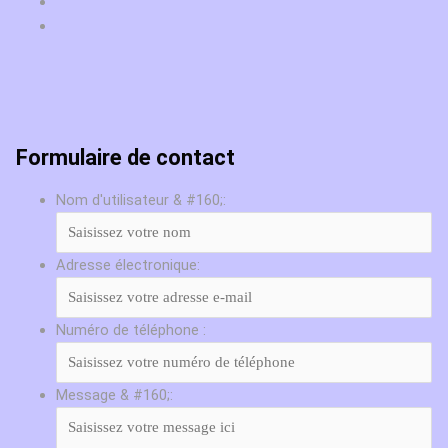
Formulaire de contact
Nom d'utilisateur & #160;:
Adresse électronique:
Numéro de téléphone :
Message & #160;: