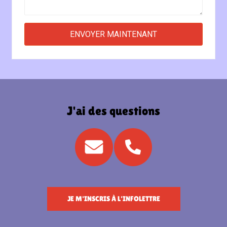
J'ai des questions
JE M'INSCRIS À L'INFOLETTRE