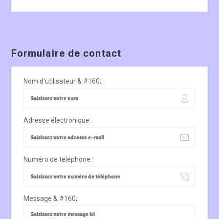
Formulaire de contact
Nom d'utilisateur & #160;:
Adresse électronique:
Numéro de téléphone :
Message & #160;: