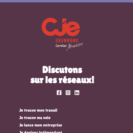
Discutons
sur les réseaux!
Je trouve mon travail
Je trouve ma voie
Je lance mon entreprise
Je deviens indépendant