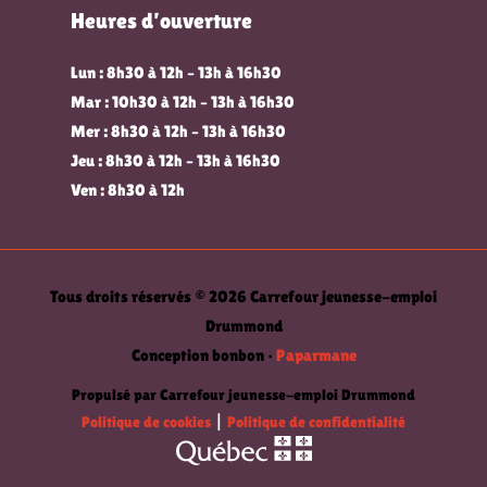
Heures d’ouverture
Lun : 8h30 à 12h – 13h à 16h30
Mar : 10h30 à 12h – 13h à 16h30
Mer : 8h30 à 12h – 13h à 16h30
Jeu : 8h30 à 12h – 13h à 16h30
Ven : 8h30 à 12h
Tous droits réservés © 2026 Carrefour jeunesse-emploi
Drummond
Conception bonbon •
Paparmane
Propulsé par Carrefour jeunesse-emploi Drummond
Politique de cookies
|
Politique de confidentialité